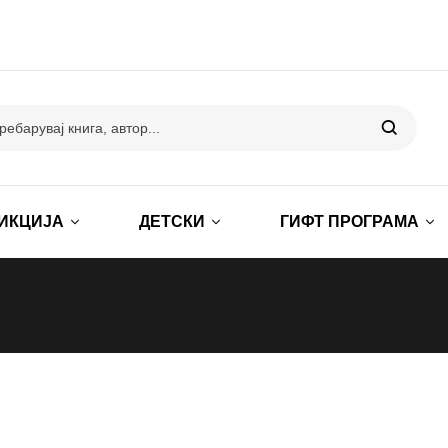
ИКЦИЈА
ДЕТСКИ
ГИФТ ПРОГРАМА