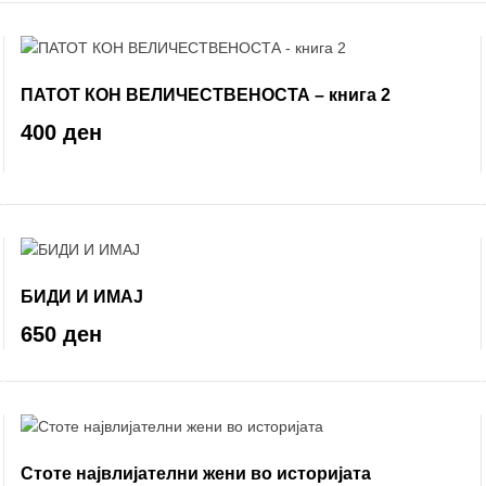
ПАТОТ КОН ВЕЛИЧЕСТВЕНОСТА – книга 2
400 ден
БИДИ И ИМАЈ
650 ден
Стоте највлијателни жени во историјата