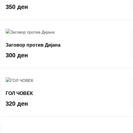
350 ден
Заговор против Дијана
300 ден
ГОЛ ЧОВЕК
320 ден