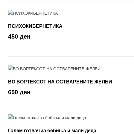
ПСИХОКИБЕРНЕТИКА
450 ден
ВО ВОРТЕКСОТ НА ОСТВАРЕНИТЕ ЖЕЛБИ
650 ден
Голем готвач за бебиња и мали децa