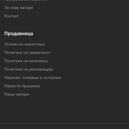
За нови автори
Контакт
Продавница
Услови на користење
Политика на приватност
Политика на колачиња
Политика на рекламација
Нарачки, плаќања и испорака
Најчести прашања
Наши автори