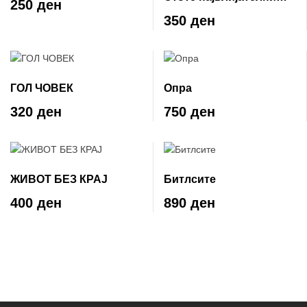
250 ден
жени во историјата
350 ден
ГОЛ ЧОВЕК
Опра
320 ден
750 ден
ЖИВОТ БЕЗ КРАЈ
Битлсите
400 ден
890 ден