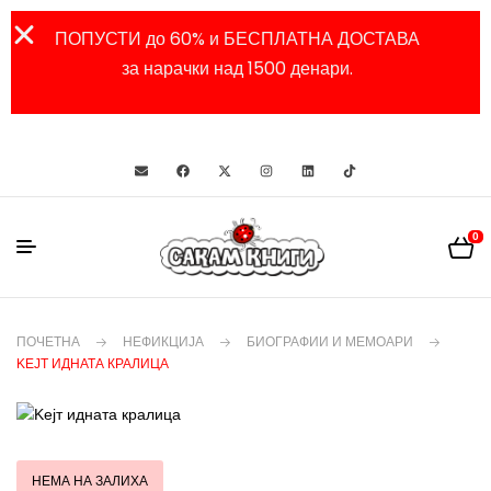
ПОПУСТИ до 60% и БЕСПЛАТНА ДОСТАВА
за нарачки над 1500 денари.
0
ПОЧЕТНА
НЕФИКЦИЈА
БИОГРАФИИ И МЕМОАРИ
KEЈТ ИДНАТА КРАЛИЦА
НЕМА НА ЗАЛИХА