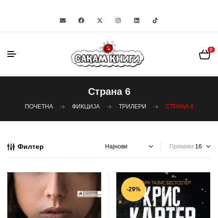
0
Страна 6
ПОЧЕТНА
ФИКЦИЈА
ТРИЛЕРИ
СТРАНА 6
Филтер
Прикажи
-29%