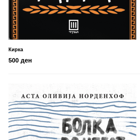
Кирка
500 ден