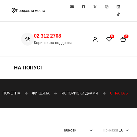
Продажни места
02 312 2708
0
0
Корисничка поддршка
НА ПОПУСТ
ПОЧЕТНА
ФИКЦИЈА
ИСТОРИСКИ ДРАМИ
СТРАНА 5
Прикажи