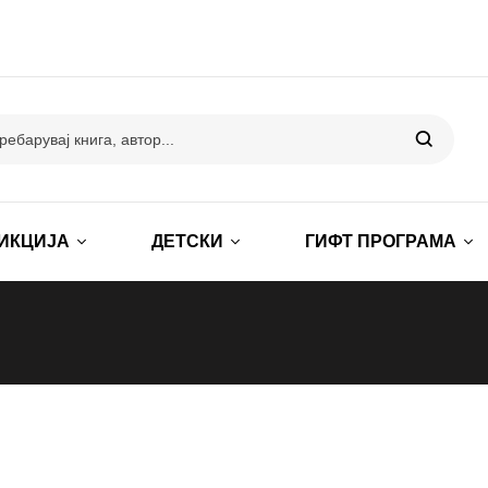
ИКЦИЈА
ДЕТСКИ
ГИФТ ПРОГРАМА