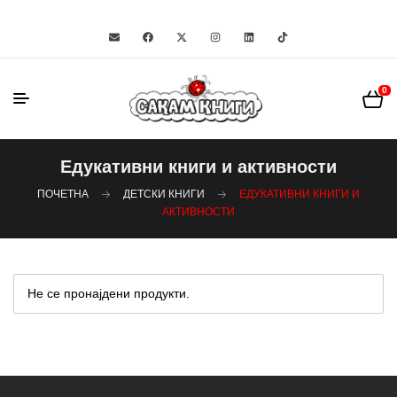
0
Едукативни книги и активности
ПОЧЕТНА
ДЕТСКИ КНИГИ
ЕДУКАТИВНИ КНИГИ И
АКТИВНОСТИ
Не се пронајдени продукти.