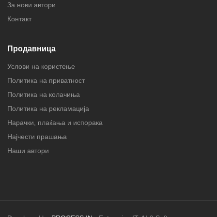
За нови автори
Контакт
Продавница
Услови на користење
Политика на приватност
Политика на колачиња
Политика на рекламација
Нарачки, плаќања и испорака
Најчести прашања
Наши автори