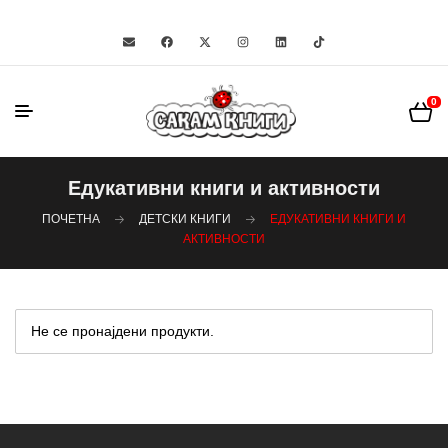
0
Едукативни книги и активности
ПОЧЕТНА
ДЕТСКИ КНИГИ
ЕДУКАТИВНИ КНИГИ И
АКТИВНОСТИ
Не се пронајдени продукти.