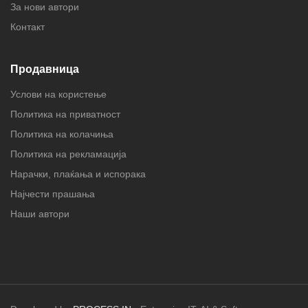
За нови автори
Контакт
Продавница
Услови на користење
Политика на приватност
Политика на колачиња
Политика на рекламација
Нарачки, плаќања и испорака
Најчести прашања
Наши автори