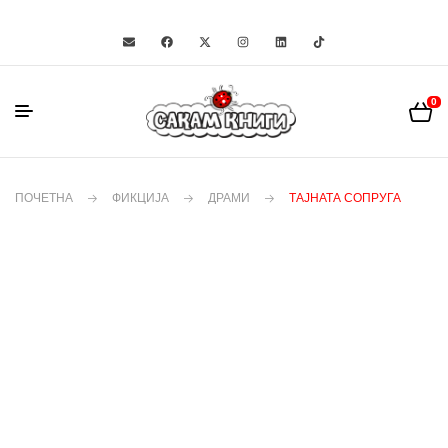
0
ПОЧЕТНА
ФИКЦИЈА
ДРАМИ
ТАЈНАТА СОПРУГА