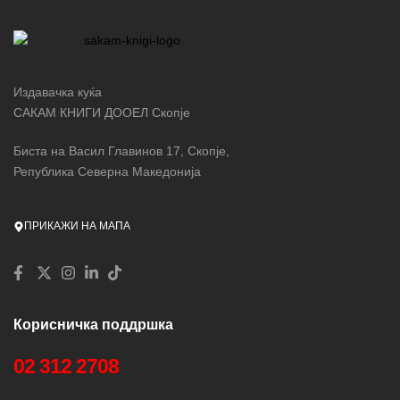
Издавачка куќа
САКАМ КНИГИ ДООЕЛ Скопје
Биста на Васил Главинов 17, Скопје,
Република Северна Македонија
ПРИКАЖИ НА МАПА
Корисничка поддршка
02 312 2708