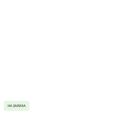
НА ЗАЛИХА