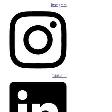
Instagram
Linkedin