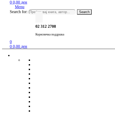
0
0,00
ден
Menu
Search for:
Search
02 312 2708
Корисничка поддршка
0
0
0,00
ден