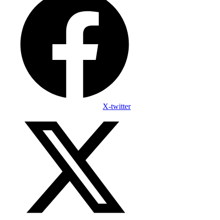
X-twitter