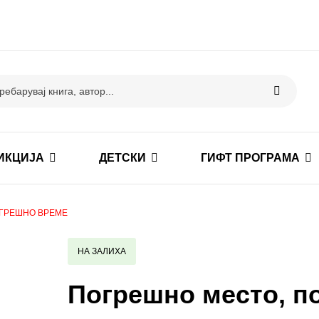
ИКЦИЈА
ДЕТСКИ
ГИФТ ПРОГРАМА
ОГРЕШНО ВРЕМЕ
НА ЗАЛИХА
Погрешно место, п