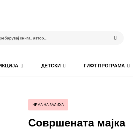
ИКЦИЈА
ДЕТСКИ
ГИФТ ПРОГРАМА
НЕМА НА ЗАЛИХА
Совршената мајка