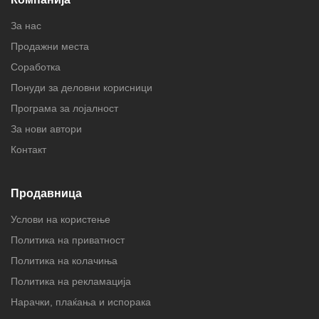
За нас
Продажни места
Соработка
Понуди за деловни корисници
Програма за лојалност
За нови автори
Контакт
Продавница
Услови на користење
Политика на приватност
Политика на колачиња
Политика на рекламација
Нарачки, плаќања и испорака