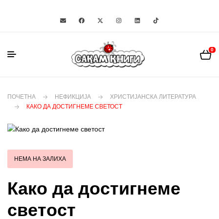
0
ПОЧЕТНА
НЕФИКЦИЈА
ХРИСТИЈАНСКА ЛИТЕРАТУРА
КАКО ДА ДОСТИГНЕМЕ СВЕТОСТ
НЕМА НА ЗАЛИХА
Како да достигнеме
светост