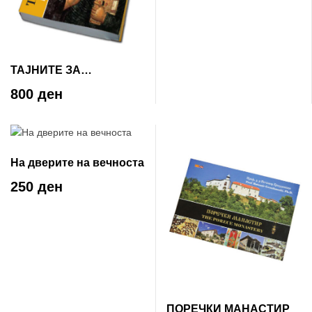
ТАЈНИТЕ ЗА
БИБЛИЈАТА
800 ден
На дверите на вечноста
250 ден
ПОРЕЧКИ МАНАСТИР