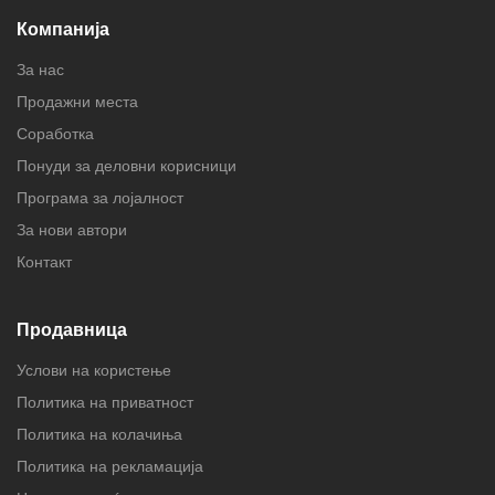
Компанија
За нас
Продажни места
Соработка
Понуди за деловни корисници
Програма за лојалност
За нови автори
Контакт
Продавница
Услови на користење
Политика на приватност
Политика на колачиња
Политика на рекламација