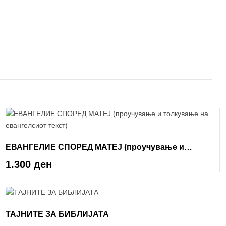
ЕВАНГЕЛИЕ СПОРЕД МАТЕЈ (проучување и
толкување на евангелсиот текст)
1.300 ден
ТАЈНИТЕ ЗА БИБЛИЈАТА