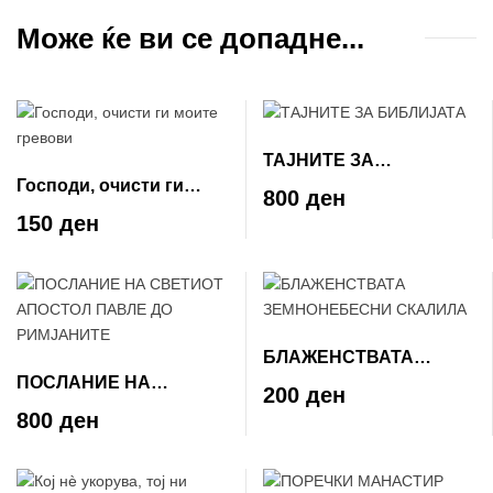
Може ќе ви се допадне...
ТАЈНИТЕ ЗА
Господи, очисти ги
БИБЛИЈАТА
800 ден
моите гревови
150 ден
БЛАЖЕНСТВАТА
ПОСЛАНИЕ НА
ЗЕМНОНЕБЕСНИ
200 ден
СВЕТИОТ АПОСТОЛ
СКАЛИЛА
800 ден
ПАВЛЕ ДО РИМЈАНИТЕ