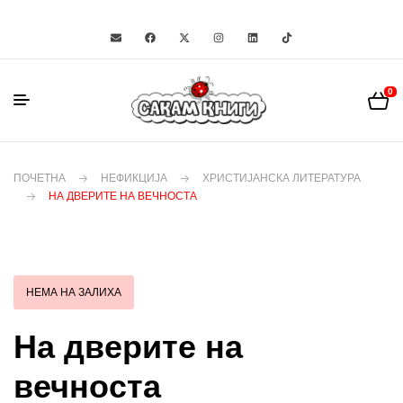
0
ПОЧЕТНА
НЕФИКЦИЈА
ХРИСТИЈАНСКА ЛИТЕРАТУРА
НА ДВЕРИТЕ НА ВЕЧНОСТА
НЕМА НА ЗАЛИХА
На дверите на
вечноста