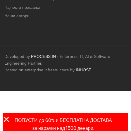
Најчести прашања
Наши автори
Developed by
PROCESS IN
· Enterprise IT, AI & Software
Engineering Partner.
Hosted on enterprise infrastructure by
INHOST
.
ПОПУСТИ до 60% и БЕСПЛАТНА ДОСТАВА
за нарачки над 1500 денари.