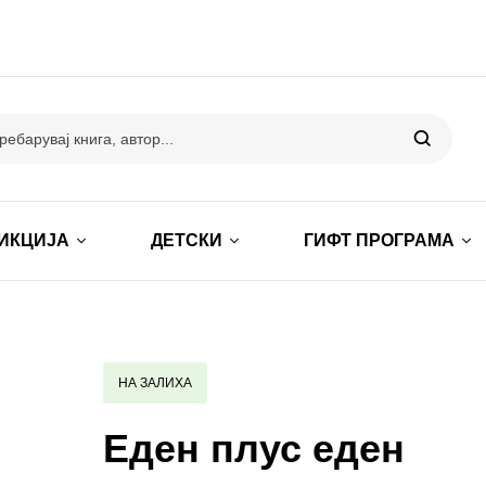
ИКЦИЈА
ДЕТСКИ
ГИФТ ПРОГРАМА
НА ЗАЛИХА
Еден плус еден