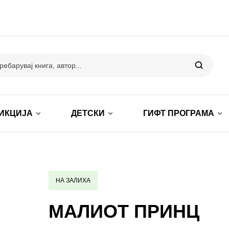
ИКЦИЈА
ДЕТСКИ
ГИФТ ПРОГРАМА
НА ЗАЛИХА
МАЛИОТ ПРИНЦ