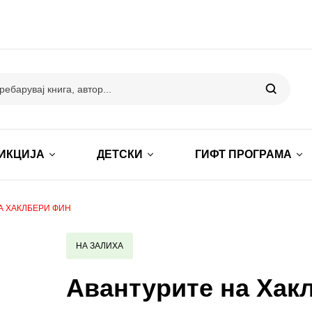
ИКЦИЈА
ДЕТСКИ
ГИФТ ПРОГРАМА
А ХАКЛБЕРИ ФИН
НА ЗАЛИХА
Авантурите на Хак