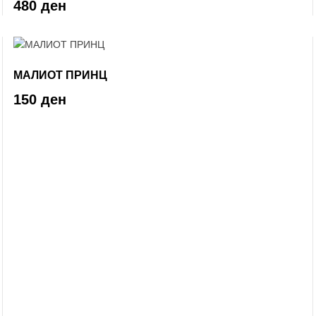
480 ден
МАЛИОТ ПРИНЦ
150 ден