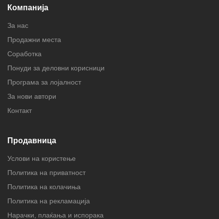
Компанија
За нас
Продажни места
Соработка
Понуди за деловни корисници
Програма за лојалност
За нови автори
Контакт
Продавница
Услови на користење
Политика на приватност
Политика на колачиња
Политика на рекламација
Нарачки, плаќања и испорака