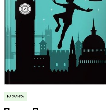
НА ЗАЛИХА