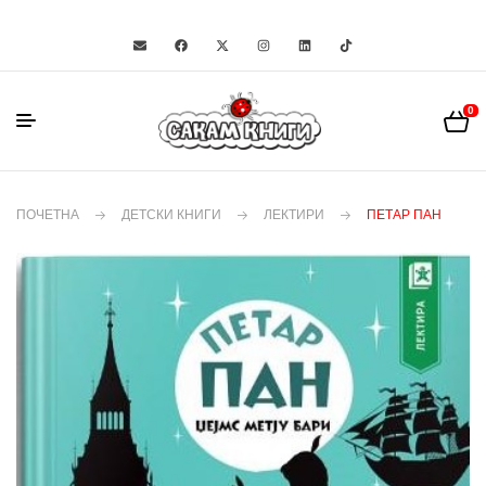
0
ПОЧЕТНА
ДЕТСКИ КНИГИ
ЛЕКТИРИ
ПЕТАР ПАН