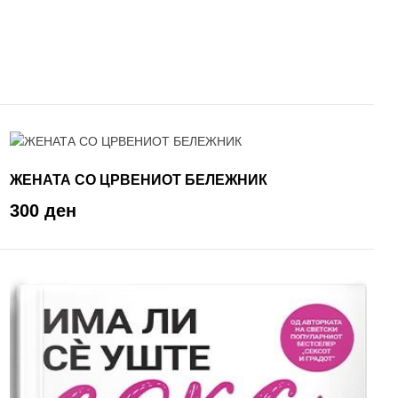
ЖЕНАТА СО ЦРВЕНИОТ БЕЛЕЖНИК
300 ден