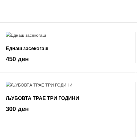
Еднаш засекогаш
450 ден
ЉУБОВТА ТРАЕ ТРИ ГОДИНИ
300 ден