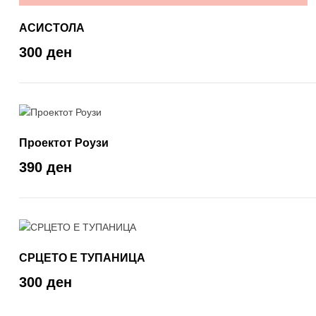
АСИСТОЛА
300 ден
Проектот Роузи
390 ден
СРЦЕТО Е ТУПАНИЦА
300 ден