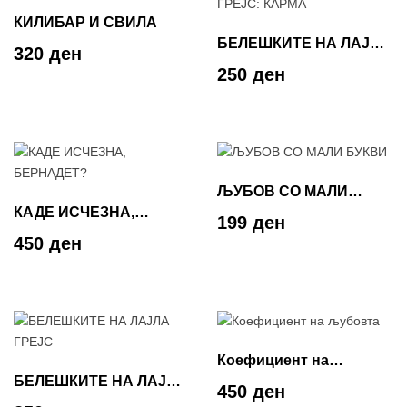
КИЛИБАР И СВИЛА
БЕЛЕШКИТЕ НА ЛАЈЛА
320 ден
ГРЕЈС: КАРМА
250 ден
ЉУБОВ СО МАЛИ
КАДЕ ИСЧЕЗНА,
БУКВИ
199 ден
БЕРНАДЕТ?
450 ден
Коефициент на
БЕЛЕШКИТЕ НА ЛАЈЛА
љубовта
450 ден
ГРЕЈС