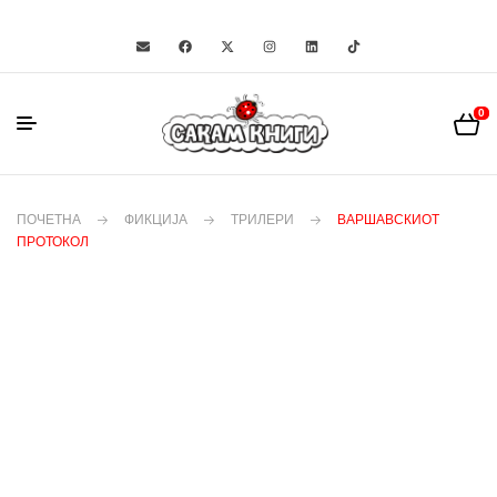
0
ПОЧЕТНА
ФИКЦИЈА
ТРИЛЕРИ
ВАРШАВСКИОТ
ПРОТОКОЛ