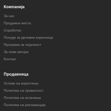
Компанија
За нас
Продажни места
Соработка
Понуди за деловни корисници
Програма за лојалност
За нови автори
Контакт
Продавница
Услови на користење
Политика на приватност
Политика на колачиња
Политика на рекламација