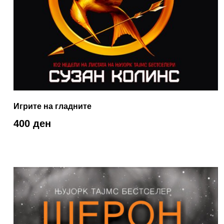
Игрите на гладните
400 ден