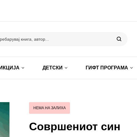
ИКЦИЈА
ДЕТСКИ
ГИФТ ПРОГРАМА
НЕМА НА ЗАЛИХА
Совршениот син