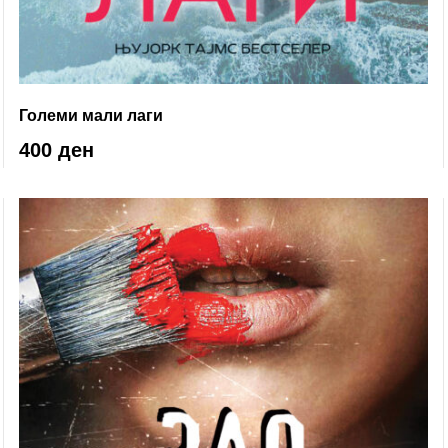
Големи мали лаги
400 ден