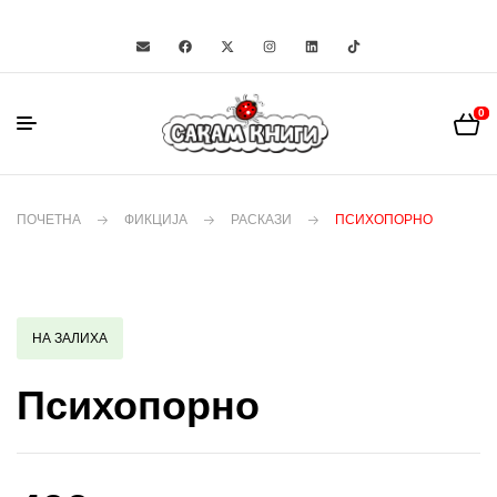
0
ПОЧЕТНА
ФИКЦИЈА
РАСКАЗИ
ПСИХОПОРНО
НА ЗАЛИХА
Психопорно