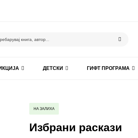
ИКЦИЈА
ДЕТСКИ
ГИФТ ПРОГРАМА
НА ЗАЛИХА
Избрани раскази