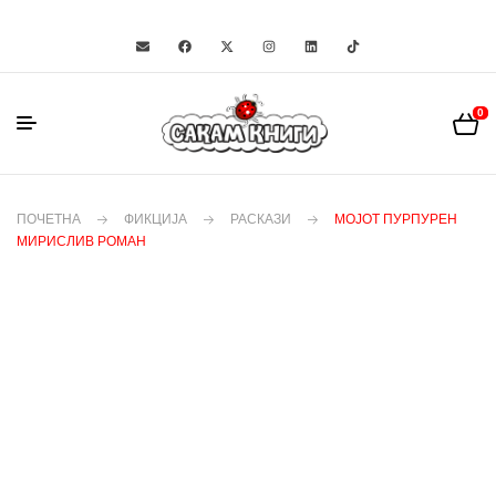
0
ПОЧЕТНА
ФИКЦИЈА
РАСКАЗИ
МОЈОТ ПУРПУРЕН
МИРИСЛИВ РОМАН