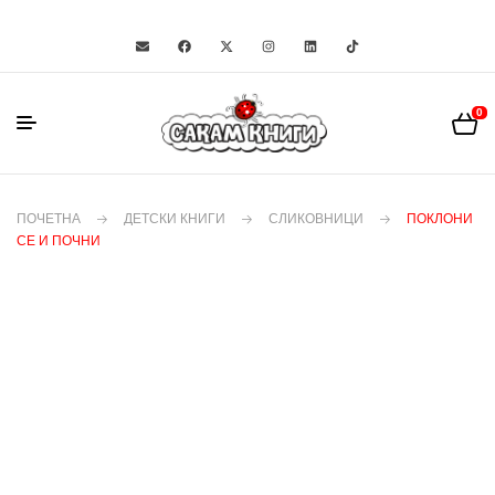
0
ПОЧЕТНА
ДЕТСКИ КНИГИ
СЛИКОВНИЦИ
ПОКЛОНИ
СЕ И ПОЧНИ