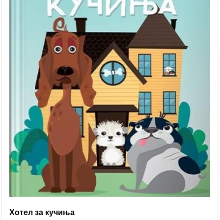
Хотел за кучиња