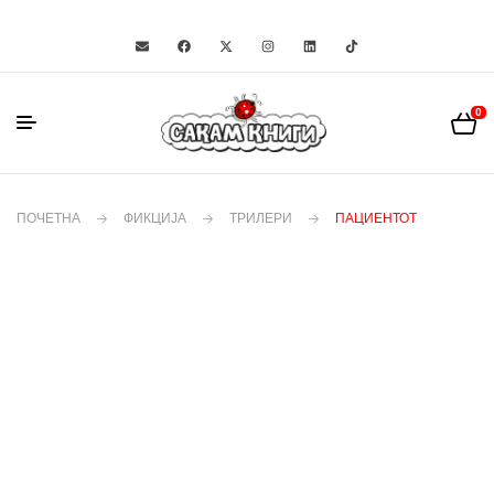
0
ПОЧЕТНА
ФИКЦИЈА
ТРИЛЕРИ
ПАЦИЕНТОТ