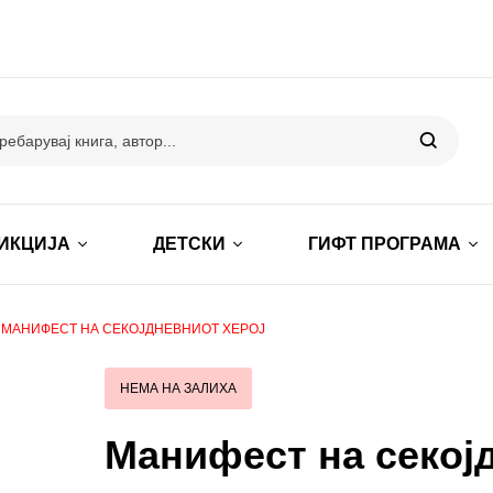
ИКЦИЈА
ДЕТСКИ
ГИФТ ПРОГРАМА
МАНИФЕСТ НА СЕКОЈДНЕВНИОТ ХЕРОЈ
НЕМА НА ЗАЛИХА
Манифест на секој