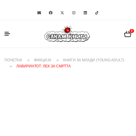
0
ПОЧЕТНА
ФИКЦИЈА
КНИГИ ЗА МЛАДИ (YOUNG ADULT)
ЛАВИРИНТОТ: ЛЕК ЗА СМРТТА