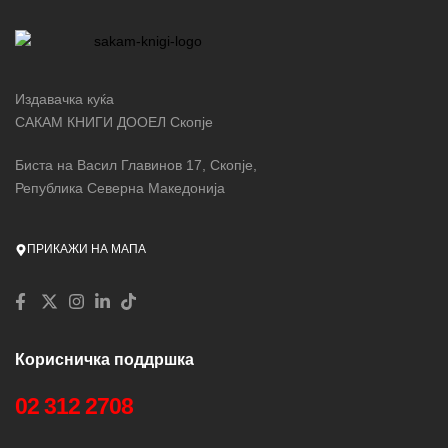
Издавачка куќа
САКАМ КНИГИ ДООЕЛ Скопје
Биста на Васил Главинов 17, Скопје,
Република Северна Македонија
ПРИКАЖИ НА МАПА
Корисничка поддршка
02 312 2708