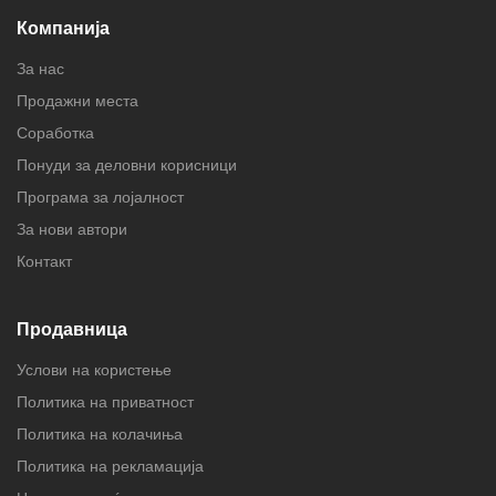
Компанија
За нас
Продажни места
Соработка
Понуди за деловни корисници
Програма за лојалност
За нови автори
Контакт
Продавница
Услови на користење
Политика на приватност
Политика на колачиња
Политика на рекламација