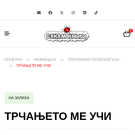
0
ПОЧЕТНА
НЕФИКЦИЈА
ПОПУЛАРНА ПСИХОЛОГИЈА
ТРЧАЊЕТО МЕ УЧИ
НА ЗАЛИХА
ТРЧАЊЕТО МЕ УЧИ