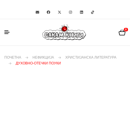
0
ПОЧЕТНА
НЕФИКЦИЈА
ХРИСТИЈАНСКА ЛИТЕРАТУРА
ДУХОВНО-ОТЕЧКИ ПОУКИ