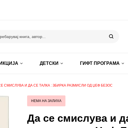
ИКЦИЈА
ДЕТСКИ
ГИФТ ПРОГРАМА
СЕ СМИСЛУВА И ДА СЕ ТАЛКА : ЗБИРКА РАЗМИСЛИ ОД ЏЕФ БЕЗОС
НЕМА НА ЗАЛИХА
Да се смислува и да