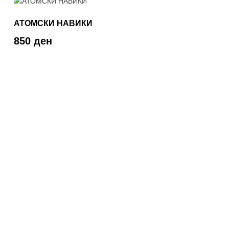
АТОМСКИ НАВИКИ
850 ден