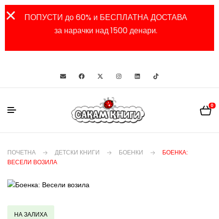
ПОПУСТИ до 60% и БЕСПЛАТНА ДОСТАВА
за нарачки над 1500 денари.
0
ПОЧЕТНА
ДЕТСКИ КНИГИ
БОЕНКИ
БОЕНКА:
ВЕСЕЛИ ВОЗИЛА
НА ЗАЛИХА