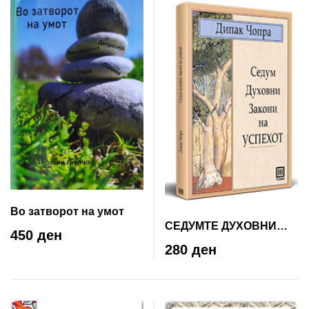
Во затворот на умот
СЕДУМТЕ ДУХОВНИ
450 ден
ЗАКОНИ НА УСПЕХОТ
280 ден