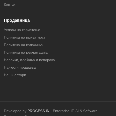
Контакт
Продавница
Услови на користење
Политика на приватност
Политика на колачиња
Политика на рекламација
Нарачки, плаќања и испорака
Најчести прашања
Наши автори
Developed by
PROCESS IN
· Enterprise IT, AI & Software