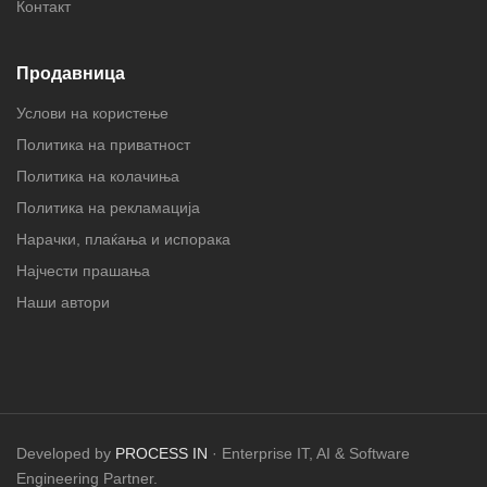
Контакт
Продавница
Услови на користење
Политика на приватност
Политика на колачиња
Политика на рекламација
Нарачки, плаќања и испорака
Најчести прашања
Наши автори
Developed by
PROCESS IN
· Enterprise IT, AI & Software
Engineering Partner.