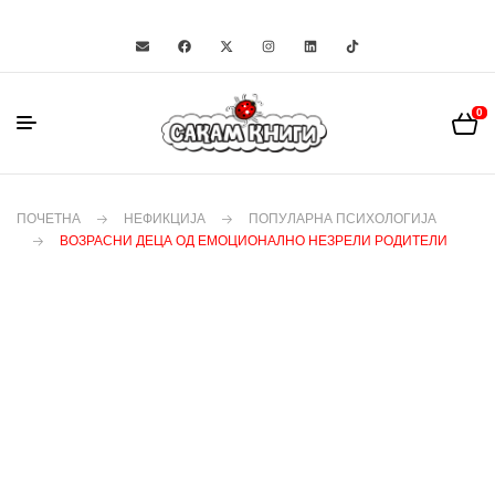
0
ПОЧЕТНА
НЕФИКЦИЈА
ПОПУЛАРНА ПСИХОЛОГИЈА
ВОЗРАСНИ ДЕЦА ОД ЕМОЦИОНАЛНО НЕЗРЕЛИ РОДИТЕЛИ