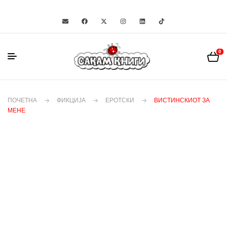
0
ПОЧЕТНА
ФИКЦИЈА
ЕРОТСКИ
ВИСТИНСКИОТ ЗА
МЕНЕ