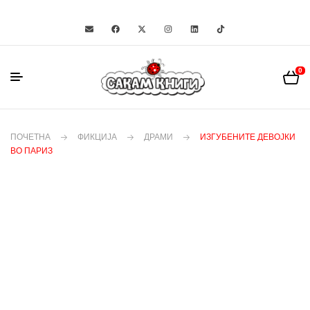
0
ПОЧЕТНА
ФИКЦИЈА
ДРАМИ
ИЗГУБЕНИТЕ ДЕВОЈКИ
ВО ПАРИЗ