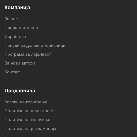
Компанија
За нас
Продажни места
Соработка
Понуди за деловни корисници
Програма за лојалност
За нови автори
Контакт
Продавница
Услови на користење
Политика на приватност
Политика на колачиња
Политика на рекламација