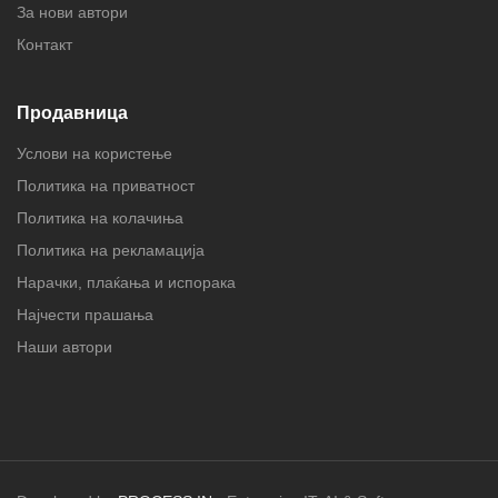
За нови автори
Контакт
Продавница
Услови на користење
Политика на приватност
Политика на колачиња
Политика на рекламација
Нарачки, плаќања и испорака
Најчести прашања
Наши автори