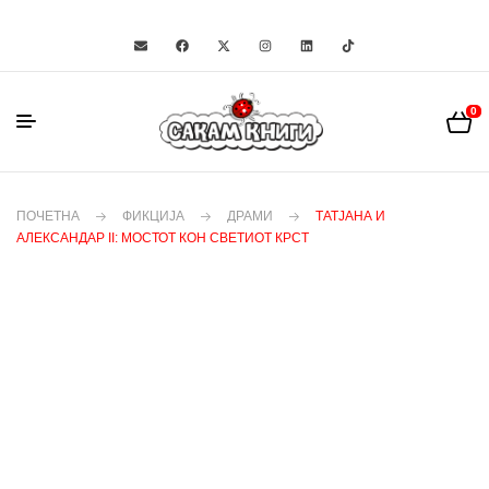
0
ПОЧЕТНА
ФИКЦИЈА
ДРАМИ
ТАТЈАНА И
АЛЕКСАНДАР II: МОСТОТ КОН СВЕТИОТ КРСТ