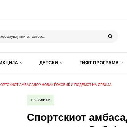
ИКЦИЈА
ДЕТСКИ
ГИФТ ПРОГРАМА
ОРТСКИОТ АМБАСАДОР НОВАК ЃОКОВИЌ И ПОДЕМОТ НА СРБИЈА
НА ЗАЛИХА
Спортскиот амбаса