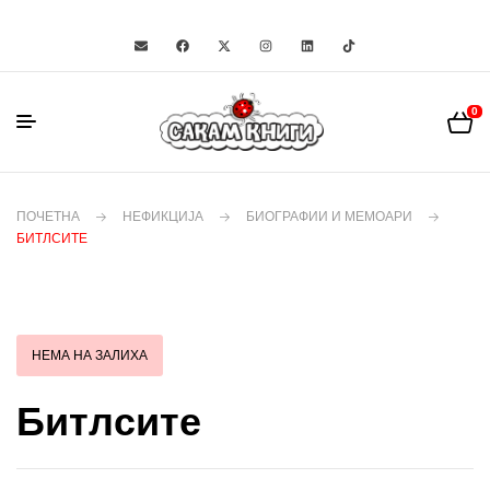
0
ПОЧЕТНА
НЕФИКЦИЈА
БИОГРАФИИ И МЕМОАРИ
БИТЛСИТЕ
НЕМА НА ЗАЛИХА
Битлсите