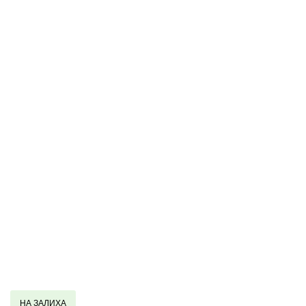
НА ЗАЛИХА