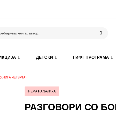
ИКЦИЈА
ДЕТСКИ
ГИФТ ПРОГРАМА
(КНИГА ЧЕТВРТА)
НЕМА НА ЗАЛИХА
РАЗГОВОРИ СО БОГА