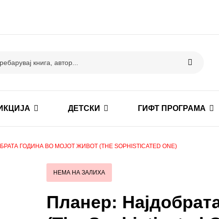
ИКЦИЈА
ДЕТСКИ
ГИФТ ПРОГРАМА
БРАТА ГОДИНА ВО МОЈОТ ЖИВОТ (THE SOPHISTICATED ONE)
НЕМА НА ЗАЛИХА
Планер: Најдобрата