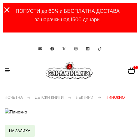
ПОПУСТИ до 60% и БЕСПЛАТНА ДОСТАВА
за нарачки над 1500 денари.
0
ПОЧЕТНА
ДЕТСКИ КНИГИ
ЛЕКТИРИ
ПИНОКИО
НА ЗАЛИХА