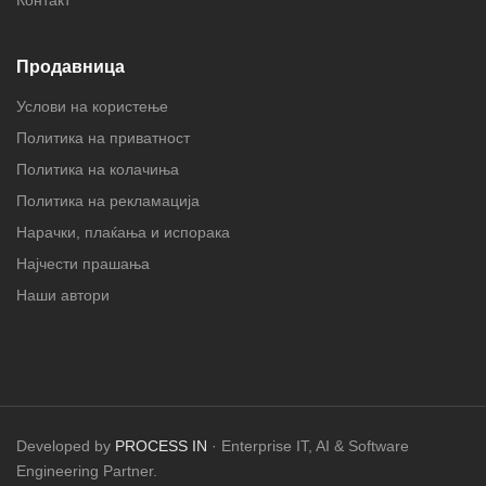
Продавница
Услови на користење
Политика на приватност
Политика на колачиња
Политика на рекламација
Нарачки, плаќања и испорака
Најчести прашања
Наши автори
Developed by
PROCESS IN
· Enterprise IT, AI & Software
Engineering Partner.