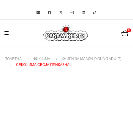
0
ПОЧЕТНА
ФИКЦИЈА
КНИГИ ЗА МЛАДИ (YOUNG ADULT)
СЕКОЈ ИМА СВОЈА ПРИКАЗНА