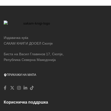
Издавачка куќа
САКАМ КНИГИ ДООЕЛ Скопје
Биста на Васил Главинов 17, Скопје,
Република Северна Македонија
ПРИКАЖИ НА МАПА
Корисничка поддршка