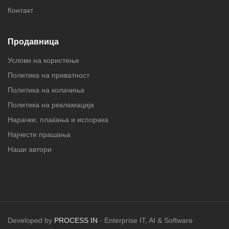
Контакт
Продавница
Услови на користење
Политика на приватност
Политика на колачиња
Политика на рекламација
Нарачки, плаќања и испорака
Најчести прашања
Наши автори
Developed by
PROCESS IN
· Enterprise IT, AI & Software